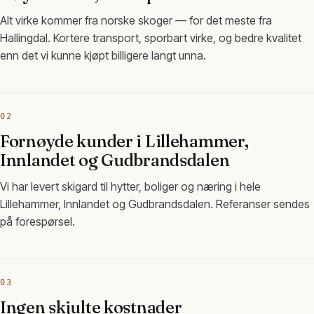
Alt virke kommer fra norske skoger — for det meste fra
Hallingdal. Kortere transport, sporbart virke, og bedre kvalitet
enn det vi kunne kjøpt billigere langt unna.
02
Fornøyde kunder i Lillehammer,
Innlandet og Gudbrandsdalen
Vi har levert skigard til hytter, boliger og næring i hele
Lillehammer, Innlandet og Gudbrandsdalen. Referanser sendes
på forespørsel.
03
Ingen skjulte kostnader