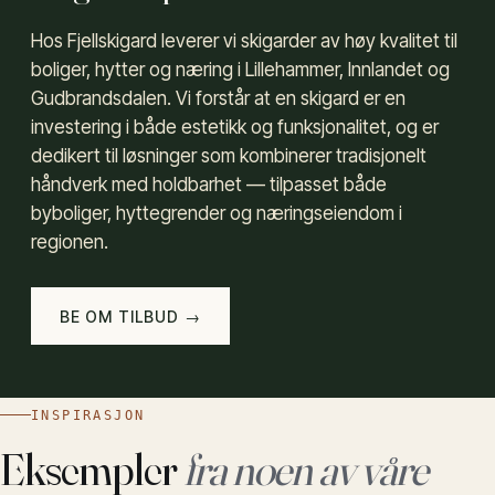
Hos Fjellskigard leverer vi skigarder av høy kvalitet til
boliger, hytter og næring i Lillehammer, Innlandet og
Gudbrandsdalen. Vi forstår at en skigard er en
investering i både estetikk og funksjonalitet, og er
dedikert til løsninger som kombinerer tradisjonelt
håndverk med holdbarhet — tilpasset både
byboliger, hyttegrender og næringseiendom i
regionen.
BE OM TILBUD →
INSPIRASJON
Eksempler
fra noen av våre